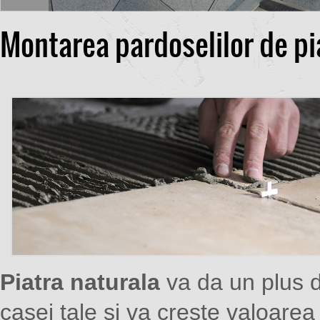
Montarea pardoselilor de pi
Piatra naturala
va da un plus 
casei tale si va creste valoarea 