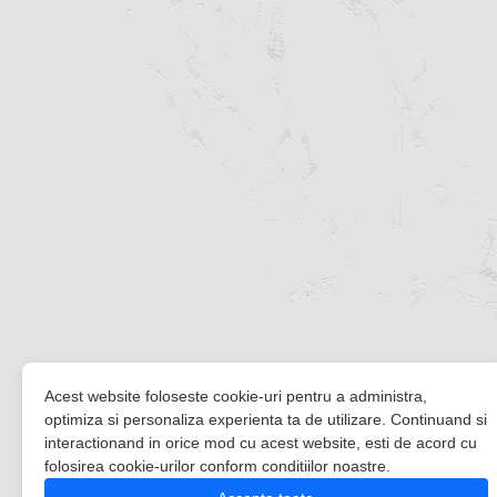
Acest website foloseste cookie-uri pentru a administra,
optimiza si personaliza experienta ta de utilizare. Continuand si
interactionand in orice mod cu acest website, esti de acord cu
folosirea cookie-urilor conform conditiilor noastre.