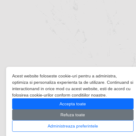
Acest website foloseste cookie-uri pentru a administra,
optimiza si personaliza experienta ta de utilizare. Continuand si
interactionand in orice mod cu acest website, esti de acord cu
folosirea cookie-urilor conform conditiilor noastre.
Accepta toate
Refuza toate
Administreaza preferintele