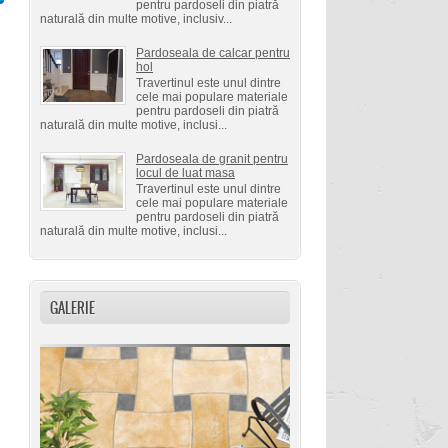
pentru pardoseli din piatră
naturală din multe motive, inclusiv...
Pardoseala de calcar pentru
hol
Travertinul este unul dintre
cele mai populare materiale
pentru pardoseli din piatră
naturală din multe motive, inclusi...
Pardoseala de granit pentru
locul de luat masa
Travertinul este unul dintre
cele mai populare materiale
pentru pardoseli din piatră
naturală din multe motive, inclusi...
GALERIE