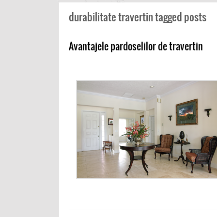
durabilitate travertin tagged posts
Avantajele pardoselilor de travertin