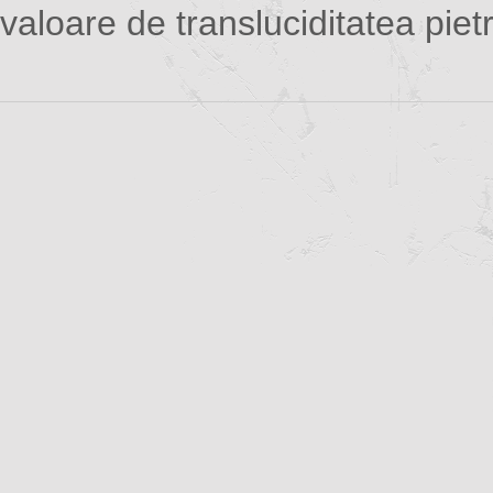
valoare de transluciditatea pietre