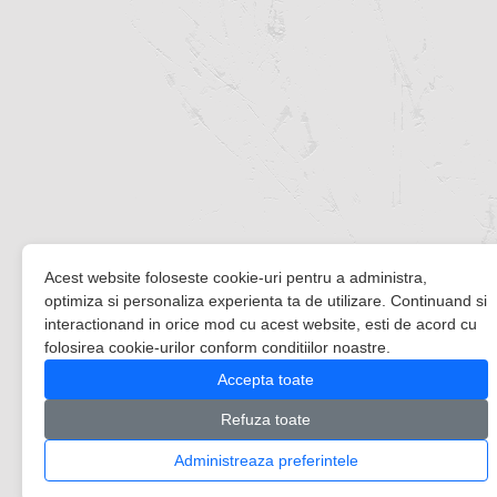
Acest website foloseste cookie-uri pentru a administra,
optimiza si personaliza experienta ta de utilizare. Continuand si
interactionand in orice mod cu acest website, esti de acord cu
folosirea cookie-urilor conform conditiilor noastre.
Accepta toate
Refuza toate
Administreaza preferintele