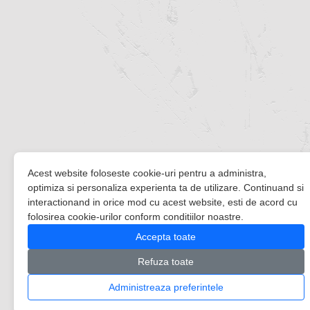
Acest website foloseste cookie-uri pentru a administra,
optimiza si personaliza experienta ta de utilizare. Continuand si
interactionand in orice mod cu acest website, esti de acord cu
folosirea cookie-urilor conform conditiilor noastre.
Accepta toate
Refuza toate
Administreaza preferintele