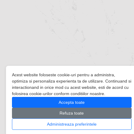
Acest website foloseste cookie-uri pentru a administra,
optimiza si personaliza experienta ta de utilizare. Continuand si
interactionand in orice mod cu acest website, esti de acord cu
folosirea cookie-urilor conform conditiilor noastre.
Accepta toate
Refuza toate
Administreaza preferintele