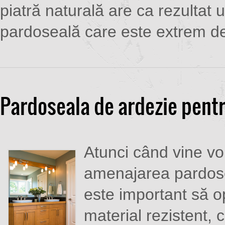
piatră naturală are ca rezultat 
pardoseală care este extrem de 
Pardoseala de ardezie pentr
Atunci când vine v
amenajarea pardosel
este important să o
material rezistent, 