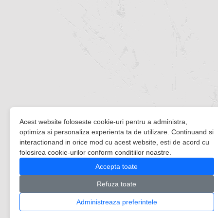
Acest website foloseste cookie-uri pentru a administra,
optimiza si personaliza experienta ta de utilizare. Continuand si
interactionand in orice mod cu acest website, esti de acord cu
folosirea cookie-urilor conform conditiilor noastre.
Accepta toate
Refuza toate
Administreaza preferintele