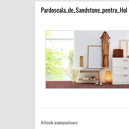
Pardoseala_de_Sandstone_pentru_Hol
Articole asemanatoare: