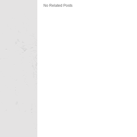
No Related Posts