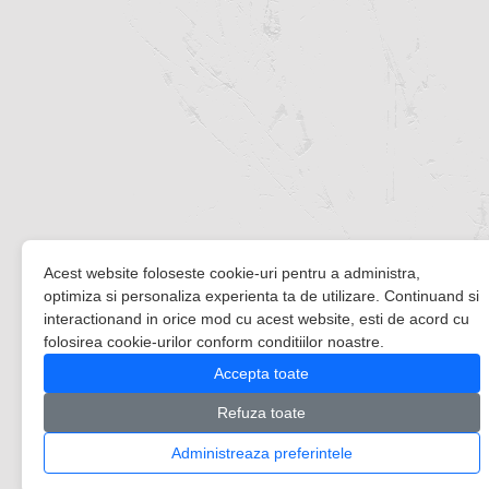
Acest website foloseste cookie-uri pentru a administra,
optimiza si personaliza experienta ta de utilizare. Continuand si
interactionand in orice mod cu acest website, esti de acord cu
folosirea cookie-urilor conform conditiilor noastre.
Accepta toate
Refuza toate
Administreaza preferintele