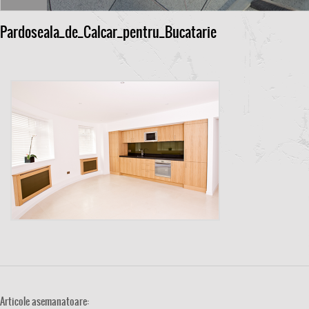
Pardoseala_de_Calcar_pentru_Bucatarie
Articole asemanatoare: