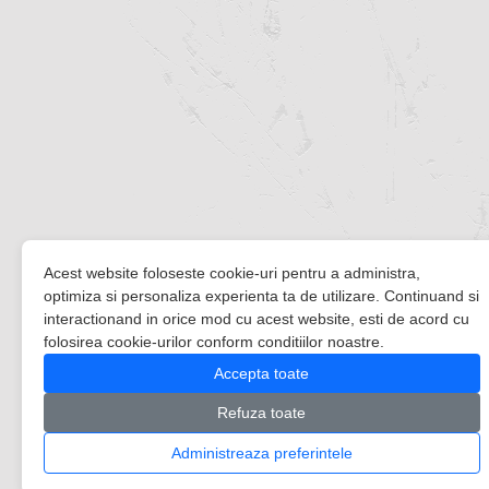
Acest website foloseste cookie-uri pentru a administra,
optimiza si personaliza experienta ta de utilizare. Continuand si
interactionand in orice mod cu acest website, esti de acord cu
folosirea cookie-urilor conform conditiilor noastre.
Accepta toate
Refuza toate
Administreaza preferintele