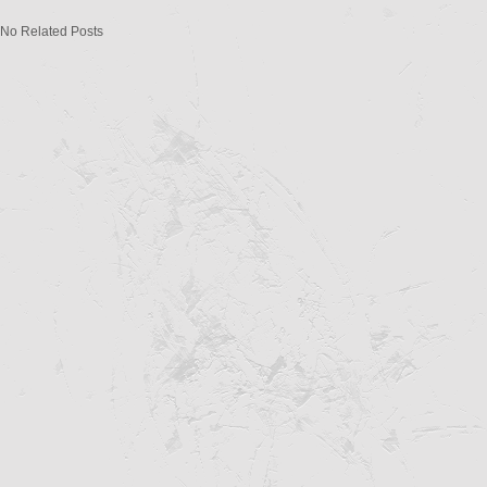
No Related Posts