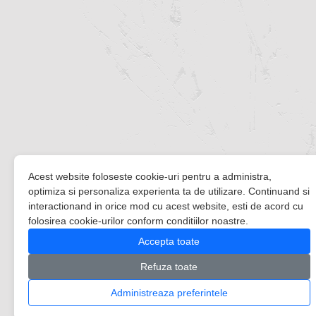
Acest website foloseste cookie-uri pentru a administra,
optimiza si personaliza experienta ta de utilizare. Continuand si
interactionand in orice mod cu acest website, esti de acord cu
folosirea cookie-urilor conform conditiilor noastre.
Accepta toate
Refuza toate
Administreaza preferintele