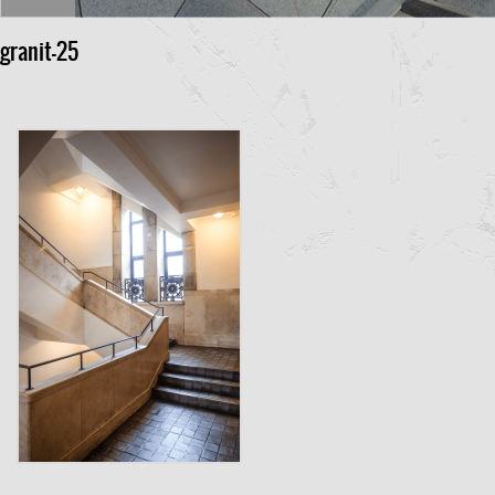
granit-25