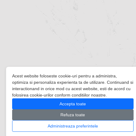
Acest website foloseste cookie-uri pentru a administra,
optimiza si personaliza experienta ta de utilizare. Continuand si
interactionand in orice mod cu acest website, esti de acord cu
folosirea cookie-urilor conform conditiilor noastre.
Accepta toate
Refuza toate
Administreaza preferintele